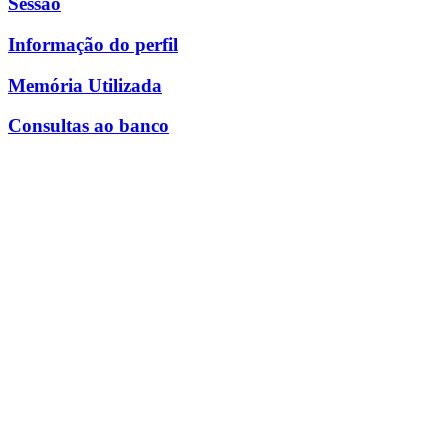
Sessão
Informação do perfil
Memória Utilizada
Consultas ao banco