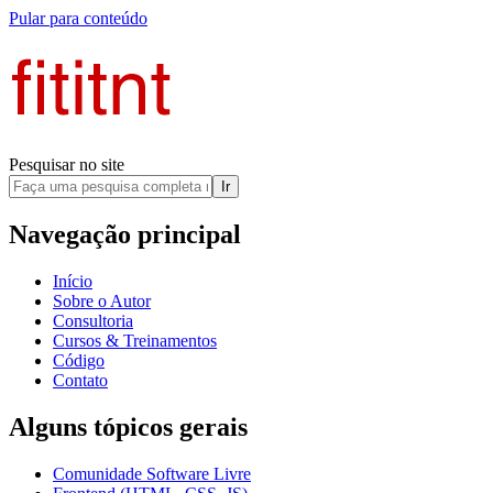
Pular para conteúdo
Pesquisar no site
Ir
Navegação principal
Início
Sobre o Autor
Consultoria
Cursos & Treinamentos
Código
Contato
Alguns tópicos gerais
Comunidade Software Livre