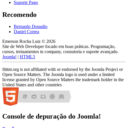
Suporte Pago
Recomendo
Bernardo Donadio
Daniel Correa
Emerson Rocha Luiz © 2026
Site de Web Developer focado em boas práticas. Programação,
cursos, treinamentos in company, consutoria e suporte avançado.
Joomla!
|
HTML5
fititnt.org is not affiliated with or endorsed by the Joomla Project or
Open Source Matters. The Joomla logo is used under a limited
license granted by Open Source Matters the trademark holder in the
United States and other countries
Console de depuração do Joomla!