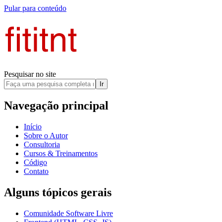
Pular para conteúdo
Pesquisar no site
Ir
Navegação principal
Início
Sobre o Autor
Consultoria
Cursos & Treinamentos
Código
Contato
Alguns tópicos gerais
Comunidade Software Livre