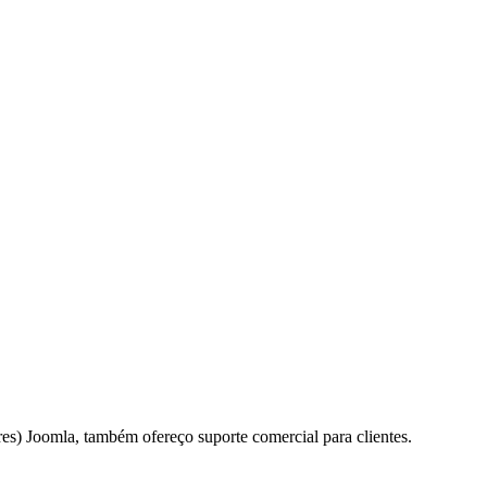
es) Joomla, também ofereço suporte comercial para clientes.