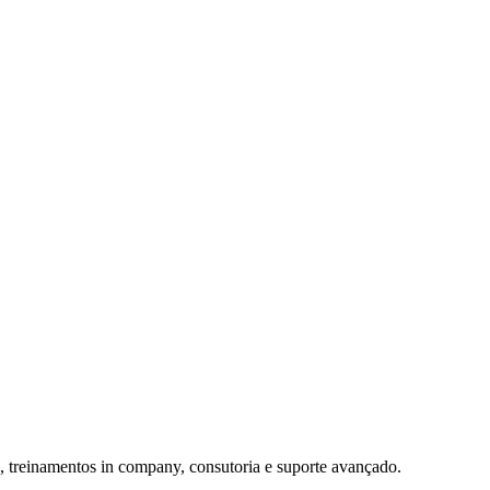
 treinamentos in company, consutoria e suporte avançado.