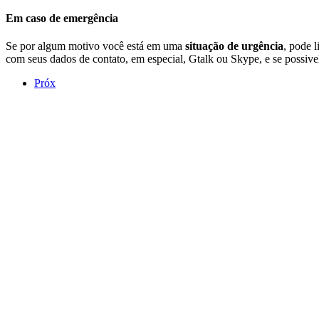
Em caso de emergência
Se por algum motivo você está em uma
situação de urgência
, pode 
com seus dados de contato, em especial, Gtalk ou Skype, e se possive
Próx