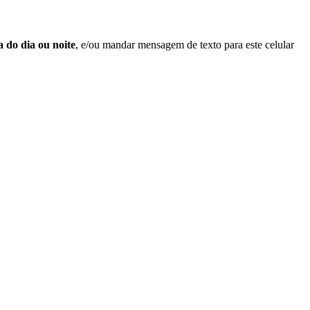
 do dia ou noite
, e/ou mandar mensagem de texto para este celular