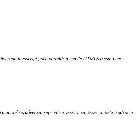
nativas em javascript para permitir o uso de HTML5 mesmo em
a acima é razoável em suprimir a versão, em especial pela tendência