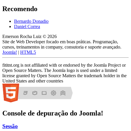
Recomendo
Bernardo Donadio
Daniel Correa
Emerson Rocha Luiz © 2026
Site de Web Developer focado em boas práticas. Programação,
cursos, treinamentos in company, consutoria e suporte avançado.
Joomla!
|
HTML5
fititnt.org is not affiliated with or endorsed by the Joomla Project or
Open Source Matters. The Joomla logo is used under a limited
license granted by Open Source Matters the trademark holder in the
United States and other countries
Console de depuração do Joomla!
Sessão