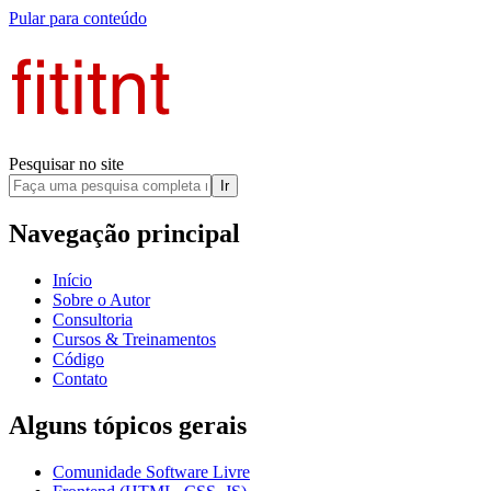
Pular para conteúdo
Pesquisar no site
Ir
Navegação principal
Início
Sobre o Autor
Consultoria
Cursos & Treinamentos
Código
Contato
Alguns tópicos gerais
Comunidade Software Livre