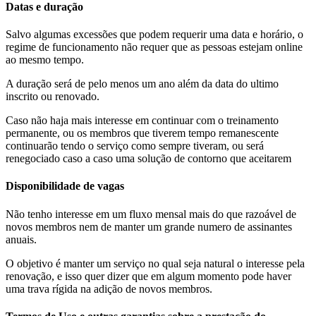
Datas e duração
Salvo algumas excessões que podem requerir uma data e horário, o
regime de funcionamento não requer que as pessoas estejam online
ao mesmo tempo.
A duração será de pelo menos um ano além da data do ultimo
inscrito ou renovado.
Caso não haja mais interesse em continuar com o treinamento
permanente, ou os membros que tiverem tempo remanescente
continuarão tendo o serviço como sempre tiveram, ou será
renegociado caso a caso uma solução de contorno que aceitarem
Disponibilidade de vagas
Não tenho interesse em um fluxo mensal mais do que razoável de
novos membros nem de manter um grande numero de assinantes
anuais.
O objetivo é manter um serviço no qual seja natural o interesse pela
renovação, e isso quer dizer que em algum momento pode haver
uma trava rígida na adição de novos membros.