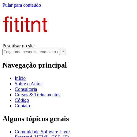
Pular para conteúdo
Pesquisar no site
Ir
Navegação principal
Início
Sobre o Autor
Consultoria
Cursos & Treinamentos
Código
Contato
Alguns tópicos gerais
Comunidade Software Livre