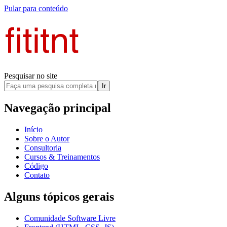
Pular para conteúdo
Pesquisar no site
Ir
Navegação principal
Início
Sobre o Autor
Consultoria
Cursos & Treinamentos
Código
Contato
Alguns tópicos gerais
Comunidade Software Livre