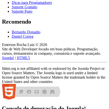
Dicas para Programadores
Suporte Gratuito
Suporte Pago
Recomendo
Bernardo Donadio
Daniel Correa
Emerson Rocha Luiz © 2026
Site de Web Developer focado em boas práticas. Programação,
cursos, treinamentos in company, consutoria e suporte avançado.
Joomla!
|
HTML5
fititnt.org is not affiliated with or endorsed by the Joomla Project or
Open Source Matters. The Joomla logo is used under a limited
license granted by Open Source Matters the trademark holder in the
United States and other countries
Console de depuração do Joomla!