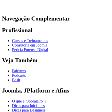
Navegação Complementar
Profissional
Cursos e Treinamentos
Consutoria em Joomla
Perícia Forense Digital
Veja Também
Palestras
Podcasts
Bash
Joomla, JPlatform e Afins
O que é "Joomleiro"?
Dicas para Iniciantes
Dicas para Designers