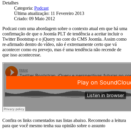
Detalhes
Categoria:
Podcast
Última atualização: 11 Fevereiro 2013
Criado: 09 Maio 2012
Podcast com uma abordagem sobre o contexto atual em que há uma
confirmação de que o Joomla PLT de tendência a aceitar incluir o
Twitter Bootstrap e o jQuery no core do CMS Joomla. Assim como
re-afirmado dentro do vídeo, não é extremamente certo que vá
acontecer como eu prevejo, mas é uma tendência não recende de
que isso acontecesse.
Confira os links comentados nas listas abaixo. Recomendo a leitura
para que você mesmo tenha sua opinião sobre o assunto