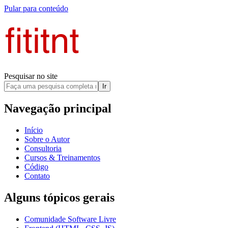
Pular para conteúdo
Pesquisar no site
Ir
Navegação principal
Início
Sobre o Autor
Consultoria
Cursos & Treinamentos
Código
Contato
Alguns tópicos gerais
Comunidade Software Livre