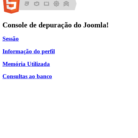
Console de depuração do Joomla!
Sessão
Informação do perfil
Memória Utilizada
Consultas ao banco