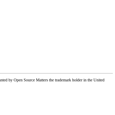
granted by Open Source Matters the trademark holder in the United