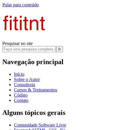
Pular para conteúdo
Pesquisar no site
Ir
Navegação principal
Início
Sobre o Autor
Consultoria
Cursos & Treinamentos
Código
Contato
Alguns tópicos gerais
Comunidade Software Livre