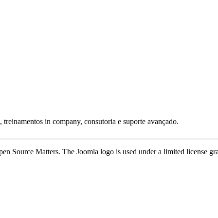
 treinamentos in company, consutoria e suporte avançado.
or Open Source Matters. The Joomla logo is used under a limited license 