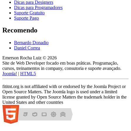
Dicas para Designers
Dicas para Programadores
Suporte Gratuito
Suporte Pago
Recomendo
Bernardo Donadio
Daniel Correa
Emerson Rocha Luiz © 2026
Site de Web Developer focado em boas práticas. Programação,
cursos, treinamentos in company, consutoria e suporte avançado.
Joomla!
|
HTML5
fititnt.org is not affiliated with or endorsed by the Joomla Project or
Open Source Matters. The Joomla logo is used under a limited
license granted by Open Source Matters the trademark holder in the
United States and other countries