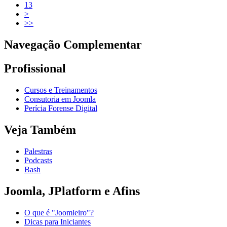
13
>
>>
Navegação Complementar
Profissional
Cursos e Treinamentos
Consutoria em Joomla
Perícia Forense Digital
Veja Também
Palestras
Podcasts
Bash
Joomla, JPlatform e Afins
O que é "Joomleiro"?
Dicas para Iniciantes