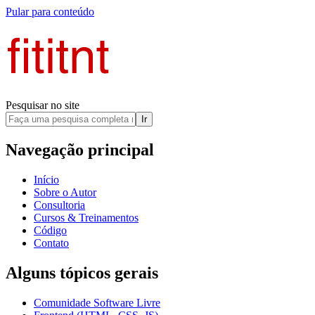
Pular para conteúdo
Pesquisar no site
Ir
Navegação principal
Início
Sobre o Autor
Consultoria
Cursos & Treinamentos
Código
Contato
Alguns tópicos gerais
Comunidade Software Livre