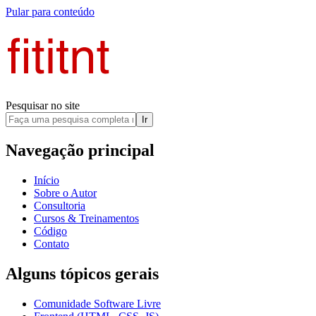
Pular para conteúdo
Pesquisar no site
Ir
Navegação principal
Início
Sobre o Autor
Consultoria
Cursos & Treinamentos
Código
Contato
Alguns tópicos gerais
Comunidade Software Livre